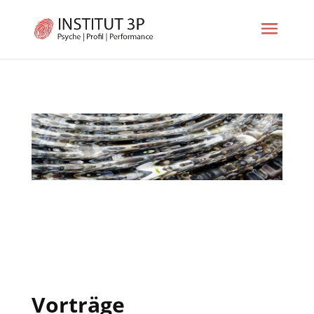
Vorträge