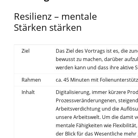
Resilienz – mentale
Stärken stärken
Ziel
Das Ziel des Vortrags ist es, die 
bewusst zu machen, darüber aufzukl
werden kann und dass ihre aktive 
Rahmen
ca. 45 Minuten mit Folienunterstüt
Inhalt
Digitalisierung, immer kürzere Pro
Prozessveränderungenen, steigend
Arbeitsverdichtung und die Auflösu
unsere Arbeitswelt. Um die damit 
mentale Fähigkeiten wie Flexibilität
der Blick für das Wesentliche mehr 