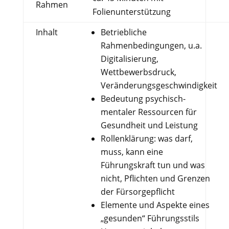
Rahmen
Folienunterstützung
Inhalt
Betriebliche
Rahmenbedingungen, u.a.
Digitalisierung,
Wettbewerbsdruck,
Veränderungsgeschwindigkeit
Bedeutung psychisch-
mentaler Ressourcen für
Gesundheit und Leistung
Rollenklärung: was darf,
muss, kann eine
Führungskraft tun und was
nicht, Pflichten und Grenzen
der Fürsorgepflicht
Elemente und Aspekte eines
„gesunden“ Führungsstils