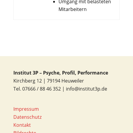
Umgang mit belasteten
Mitarbeitern
Institut 3P – Psyche, Profil, Performance
Kirchberg 12 | 79194 Heuweiler
Tel. 07666 / 88 46 352 | info@institut3p.de
Impressum
Datenschutz
Kontakt