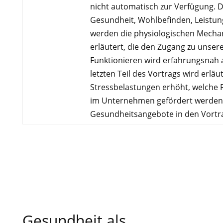
nicht automatisch zur Verfügung. Der
Gesundheit, Wohlbefinden, Leistun
werden die physiologischen Mecha
erläutert, die den Zugang zu unser
Funktionieren wird erfahrungsnah a
letzten Teil des Vortrags wird erläu
Stressbelastungen erhöht, welche R
im Unternehmen gefördert werden k
Gesundheitsangebote in den Vortra
Gesundheit als