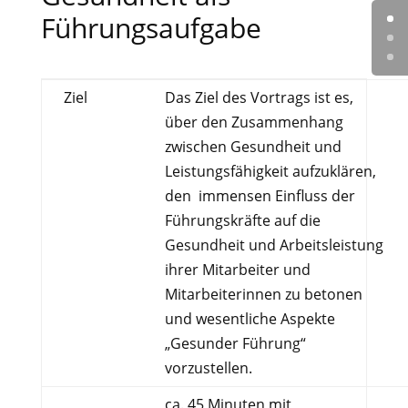
Führungsaufgabe
Ziel
Das Ziel des Vortrags ist es,
über den Zusammenhang
zwischen Gesundheit und
Leistungsfähigkeit aufzuklären,
den immensen Einfluss der
Führungskräfte auf die
Gesundheit und Arbeitsleistung
ihrer Mitarbeiter und
Mitarbeiterinnen zu betonen
und wesentliche Aspekte
„Gesunder Führung“
vorzustellen.
ca. 45 Minuten mit