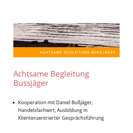
Achtsame Begleitung
Bussjäger
Kooperation mit Daniel Bußjäger,
Handelsfachwirt, Ausbildung in
Klientenzentrierter Gesprächsführung