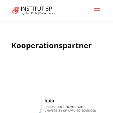
Kooperationspartner