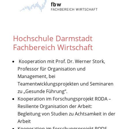
Hochschule Darmstadt
Fachbereich Wirtschaft
Kooperation mit Prof. Dr. Werner Stork,
Professor für Organisation und
Management, bei
Teamentwicklungsprojekten und Seminaren
zu „Gesunde Führung“.
Kooperation im Forschungsprojekt RODA –
Resiliente Organisation der Arbeit:
Begleitung von Studien zu Achtsamkeit in der
Arbeit
Kooperation im Forschungsprojekt RODS –