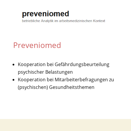
Preveniomed
Kooperation bei Gefährdungsbeurteilung
psychischer Belastungen
Kooperation bei Mitarbeiterbefragungen zu
(psychischen) Gesundheitsthemen