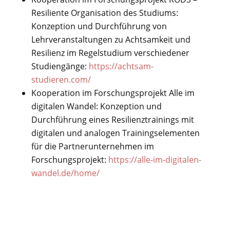
Resiliente Organisation des Studiums:
Konzeption und Durchführung von
Lehrveranstaltungen zu Achtsamkeit und
Resilienz im Regelstudium verschiedener
Studiengänge:
https://achtsam-
studieren.com/
Kooperation im Forschungsprojekt Alle im
digitalen Wandel: Konzeption und
Durchführung eines Resilienztrainings mit
digitalen und analogen Trainingselementen
für die Partnerunternehmen im
Forschungsprojekt:
https://alle-im-digitalen-
wandel.de/home/