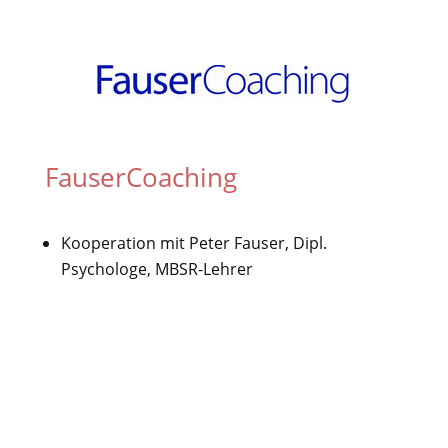
FauserCoaching
Kooperation mit Peter Fauser, Dipl.
Psychologe, MBSR-Lehrer