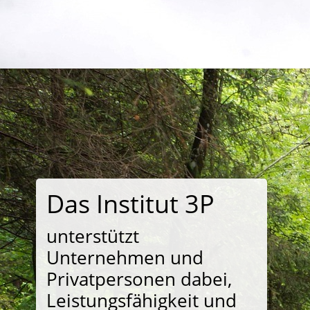
Das Institut 3P
unterstützt
Unternehmen und
Privatpersonen dabei,
Leistungsfähigkeit und