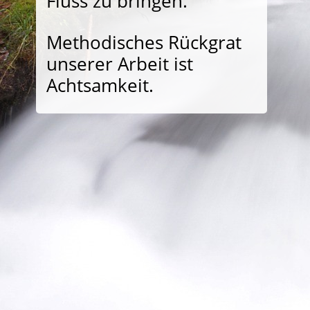
Fluss zu bringen.
Methodisches Rückgrat
unserer Arbeit ist
Achtsamkeit.