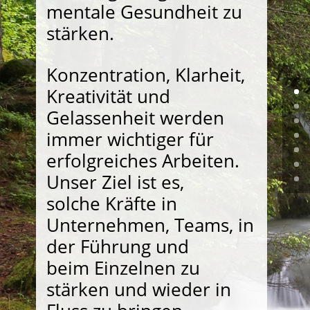
mentale Gesundheit zu
stärken.
Konzentration, Klarheit,
Kreativität und
Gelassenheit werden
immer wichtiger für
erfolgreiches Arbeiten.
Unser Ziel ist es,
solche Kräfte in
Unternehmen, Teams, in
der Führung und
beim Einzelnen zu
stärken und wieder in